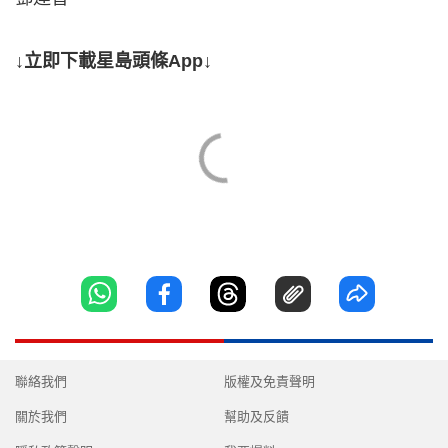
↓立即下載星島頭條App↓
聯絡我們
版權及免責聲明
關於我們
幫助及反饋