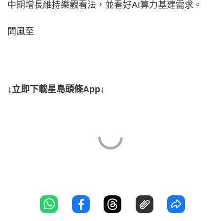
中期增長維持樂觀看法，並看好AI算力基建需求。
聞風至
↓立即下載星島頭條App↓