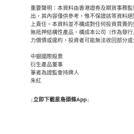
重要聲明：本資料由香港證券及期貨事務監
出，其內容僅供參考，惟不保證該等資料絕
上責任。本資料並不構成對任何投資買賣的
無抵押結構性產品，構成本公司（作為發行
力償債或違約，投資者可能無法收回部分或
中銀國際股票
衍生產品董事
筆者為證監會持牌人
朱紅
↓立即下載星島頭條App↓