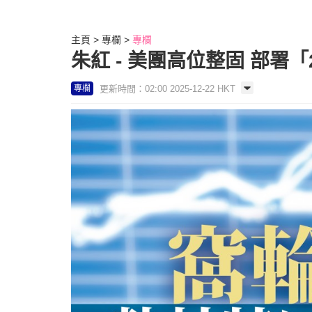
主頁
專欄
專欄
朱紅 - 美團高位整固 部署「2
更新時間：02:00 2025-12-22 HKT
專欄