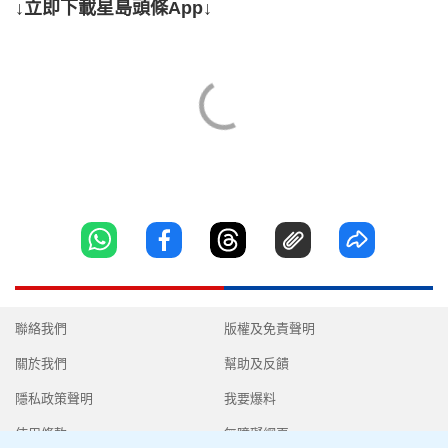
↓立即下載星島頭條App↓
聯絡我們
版權及免責聲明
關於我們
幫助及反饋
隱私政策聲明
我要爆料
使用條款
無障礙網頁