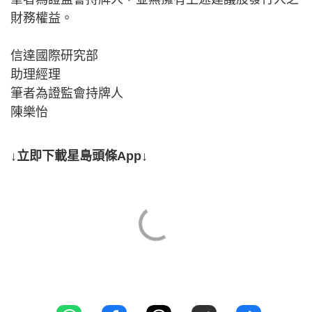
財務權益。
信達國際研究部
助理經理
筆者為證監會持牌人
陳樂怡
↓立即下載星島頭條App↓