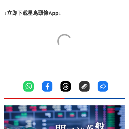
↓立即下載星島頭條App↓