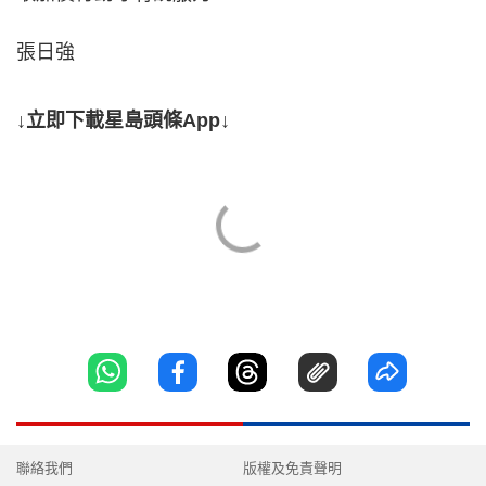
張日強
↓立即下載星島頭條App↓
聯絡我們
版權及免責聲明