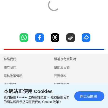
聯絡我們
版權及免責聲明
關於我們
幫助及反饋
隱私政策聲明
我要爆料
使用條款
無障礙網頁
本網站正使用 Cookies
同意及關閉
我們使用 Cookie 改善網站體驗。 繼續使用我們
的網站即表示您同意我們的 Cookie 政策。
Copyright © 2026 SingTao Ltd.All rights reserved.