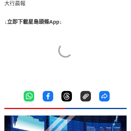
大行晨報
↓立即下載星島頭條App↓