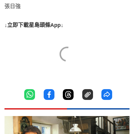
張日強
↓立即下載星島頭條App↓