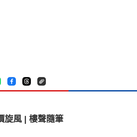
旋風 | 樓聲隨筆