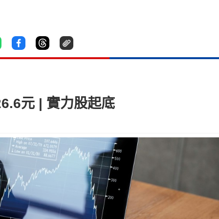
.6元 | 實力股起底