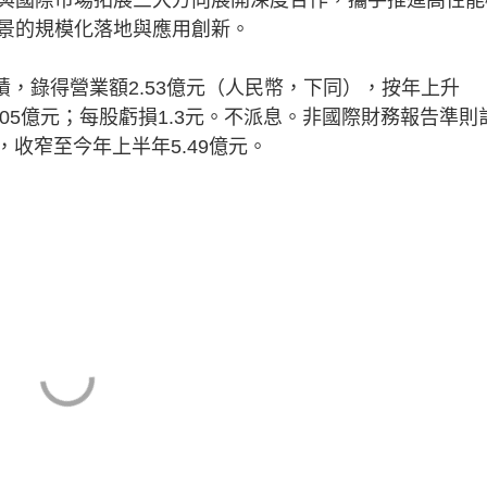
景的規模化落地與應用創新。
，錄得營業額2.53億元（人民幣，下同），按年上升
11.05億元；每股虧損1.3元。不派息。非國際財務報告準則
，收窄至今年上半年5.49億元。