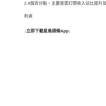
2.4個百分點，主要是雲訂閱收入佔比提升及
利貞
↓立即下載星島頭條App↓