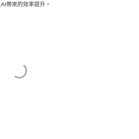
AI帶來的效率提升。