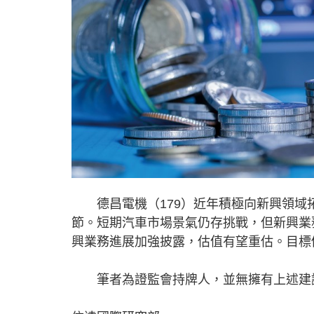
德昌電機（179）近年積極向新興領域拓
節。短期汽車市場景氣仍存挑戰，但新興業
興業務進展加強披露，估值有望重估。目標
筆者為證監會持牌人，並無擁有上述建