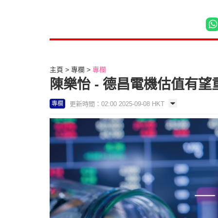
主頁
專欄
專欄
陳樂怡 - 德昌電機估值有望重
更新時間：02:00 2025-09-08 HKT
專欄