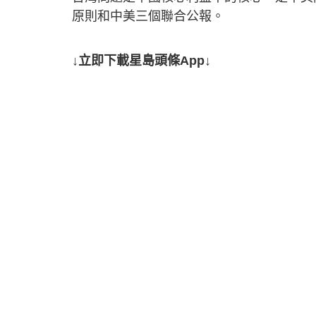
原則和中美三個聯合公報。
↓立即下載星島頭條App↓