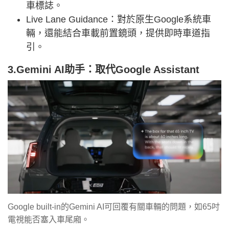
車標誌。
Live Lane Guidance：對於原生Google系統車
輛，還能結合車載前置鏡頭，提供即時車道指
引。
3.Gemini AI助手：取代Google Assistant
Google built-in的Gemini AI可回覆有關車輛的問題，如65吋
電視能否塞入車尾廂。