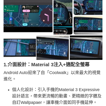
1.介面設計：Material 3注入+適配全螢幕
Android Auto迎來了自「Coolwalk」以來最大的視覺
進化。
個人化設計：引入手機的Material 3 Expressive
設計語言，帶來更流暢的動畫、更精緻的字體及
自訂Wallpapaer，讓車機介面如同手機延伸。