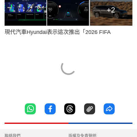
+2
現代汽車Hyundai表示這次推出「2026 FIFA
聯絡我們
版權及免責聲明