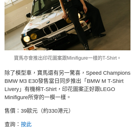
寶馬亦會推出印花圖案跟Minifigure一樣的T-Shirt。
除了模型車，寶馬還有另一驚喜，Speed Champions
BMW M3 E30發售當日同步推出「BMW M T-Shirt
Livery」有機棉T-Shirt，印花圖案正好跟LEGO
Minifigure所穿的一模一樣。
售價：39歐元（約330港元）
查詢：
按此