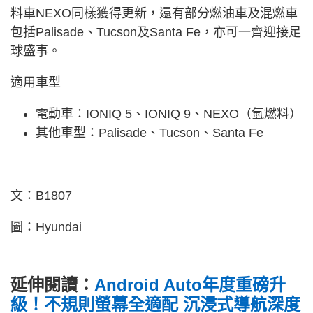
料車NEXO同樣獲得更新，還有部分燃油車及混燃車
包括Palisade、Tucson及Santa Fe，亦可一齊迎接足
球盛事。
適用車型
電動車：IONIQ 5、IONIQ 9、NEXO（氫燃料）
其他車型：Palisade、Tucson、Santa Fe
文：B1807
圖：Hyundai
延伸閱讀：
Android Auto年度重磅升
級！不規則螢幕全適配 沉浸式導航深度