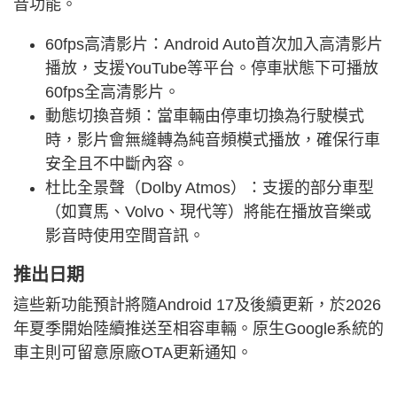
音功能。
60fps高清影片：Android Auto首次加入高清影片
播放，支援YouTube等平台。停車狀態下可播放
60fps全高清影片。
動態切換音頻：當車輛由停車切換為行駛模式
時，影片會無縫轉為純音頻模式播放，確保行車
安全且不中斷內容。
杜比全景聲（Dolby Atmos）：支援的部分車型
（如寶馬、Volvo、現代等）將能在播放音樂或
影音時使用空間音訊。
推出日期
這些新功能預計將隨Android 17及後續更新，於2026
年夏季開始陸續推送至相容車輛。原生Google系統的
車主則可留意原廠OTA更新通知。