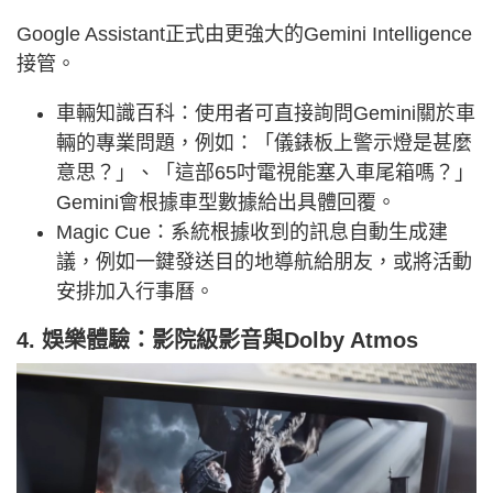
Google Assistant正式由更強大的Gemini Intelligence
接管。
車輛知識百科：使用者可直接詢問Gemini關於車
輛的專業問題，例如：「儀錶板上警示燈是甚麼
意思？」、「這部65吋電視能塞入車尾箱嗎？」
Gemini會根據車型數據給出具體回覆。
Magic Cue：系統根據收到的訊息自動生成建
議，例如一鍵發送目的地導航給朋友，或將活動
安排加入行事曆。
4. 娛樂體驗：影院級影音與Dolby Atmos