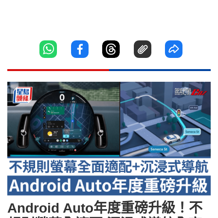
Android Auto年度重磅升級！不