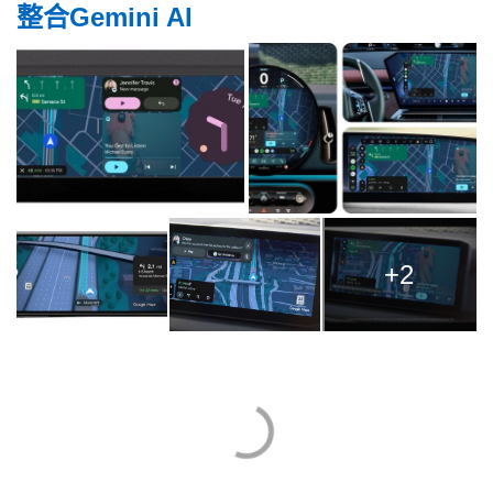
整合Gemini AI
+2