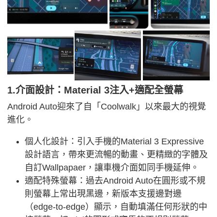
1.介面設計：Material 3注入+適配全螢幕
Android Auto迎來了自「Coolwalk」以來最大的視覺
進化。
個人化設計：引入手機的Material 3 Expressive
設計語言，帶來更流暢的動畫、更精緻的字體及
自訂Wallpapaer，讓車機介面如同手機延伸。
適配特殊螢幕：過去Android Auto在圓形或不規
則螢幕上常出現黑邊，新版本支援邊對邊
（edge-to-edge）顯示，自動填滿任何形狀的中