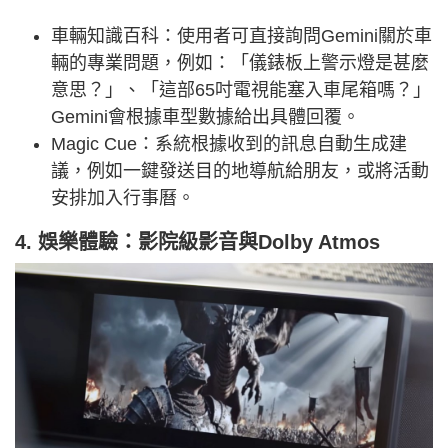
車輛知識百科：使用者可直接詢問Gemini關於車
輛的專業問題，例如：「儀錶板上警示燈是甚麼
意思？」、「這部65吋電視能塞入車尾箱嗎？」
Gemini會根據車型數據給出具體回覆。
Magic Cue：系統根據收到的訊息自動生成建
議，例如一鍵發送目的地導航給朋友，或將活動
安排加入行事曆。
4. 娛樂體驗：影院級影音與Dolby Atmos