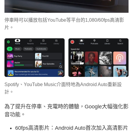
停車時可以播放包括YouTube等平台的1,080/60fps高清影
片。
Spotify、YouTube Music介面特地為Android Auto重新設
計。
為了提升在停車、充電時的體驗，Google大幅強化影
音功能。
60fps高清影片：Android Auto首次加入高清影片