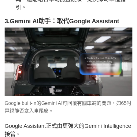
引。
3.Gemini AI助手：取代Google Assistant
Google built-in的Gemini AI可回覆有關車輛的問題，如65吋
電視能否塞入車尾廂。
Google Assistant正式由更強大的Gemini Intelligence
接管。