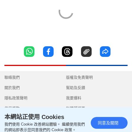
聯絡我們
版權及免責聲明
關於我們
幫助及反饋
隱私政策聲明
我要爆料
使用條款
無障礙網頁
本網站正使用 Cookies
同意及關閉
我們使用 Cookie 改善網站體驗。 繼續使用我們
的網站即表示您同意我們的 Cookie 政策。
Copyright © 2026 SingTao Ltd.All rights reserved.