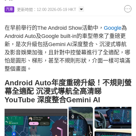
更新時間：12:00 2026-05-19 HKT
汽車
在早前舉行的The Android Show活動中，
Google
為
Android Auto及Google built-in的車型帶來了重磅更
新，是次升級包括Gemini AI深度整合、沉浸式導航
及影音娛樂加強，且針對中控螢幕進行了全適配，哪
怕是圓形、梯形，甚至不規則形狀，介面一樣可填滿
整個畫面。
Android Auto年度重磅升級！不規則螢
幕全適配 沉浸式導航全高清睇
YouTube 深度整合Gemini AI