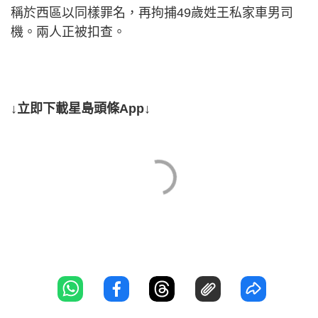
稱於西區以同樣罪名，再拘捕49歲姓王私家車男司
機。兩人正被扣查。
↓立即下載星島頭條App↓