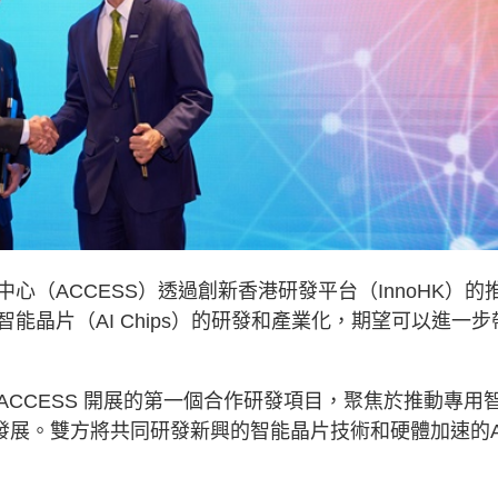
（ACCESS）透過創新香港研發平台（InnoHK）的
晶片（AI Chips）的研發和產業化，期望可以進一步
CCESS 開展的第一個合作研發項目，聚焦於推動專用
用發展。雙方將共同研發新興的智能晶片技術和硬體加速的A