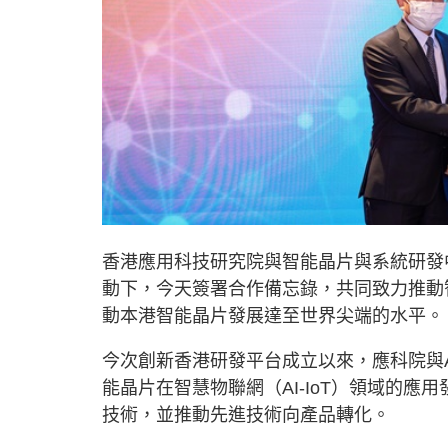
香港應用科技研究院與智能晶片與系統研發中心
動下，今天簽署合作備忘錄，共同致力推動智能
動本港智能晶片發展達至世界尖端的水平。
今次創新香港研發平台成立以來，應科院與A
能晶片在智慧物聯網（AI-IoT）領域的應
技術，並推動先進技術向產品轉化。