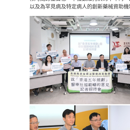
以及為罕見病及特定病人的創新藥械資助機