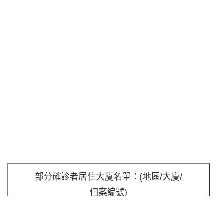
部分確診者居住大廈名單：(地區/大廈/
個案編號)