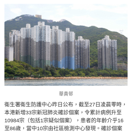
華貴邨
衛生署衛生防護中心昨日公布，截至27日凌晨零時，
本港新增33宗新冠肺炎確診個案，令累計病例升至
10984宗（包括1宗疑似個案），患者的年齡介乎16
至86歲，當中10宗由社區檢測中心發現。確診個案