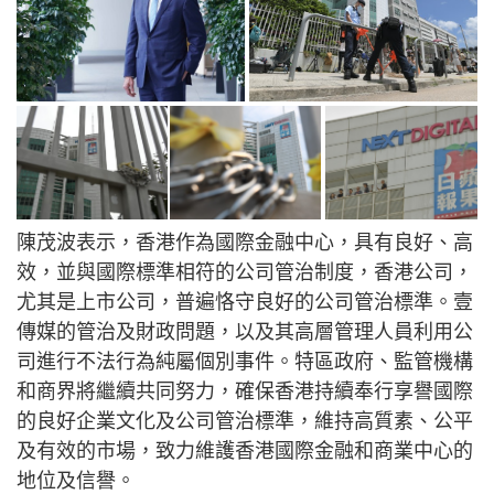
陳茂波表示，香港作為國際金融中心，具有良好、高
效，並與國際標準相符的公司管治制度，香港公司，
尤其是上市公司，普遍恪守良好的公司管治標準。壹
傳媒的管治及財政問題，以及其高層管理人員利用公
司進行不法行為純屬個別事件。特區政府、監管機構
和商界將繼續共同努力，確保香港持續奉行享譽國際
的良好企業文化及公司管治標準，維持高質素、公平
及有效的市場，致力維護香港國際金融和商業中心的
地位及信譽。