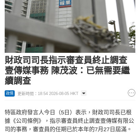
財政司司長指示審查員終止調查
壹傳媒事務 陳茂波：已無需要繼
續調查
更新時間：18:54 2026-08-05 HKT
政情
特區政府發言人今日（5日）表示，財政司司長已根
據《公司條例》，指示審查員終止調查壹傳媒有限公
司的事務，審查員的任期已於本年的7月27日屆滿。