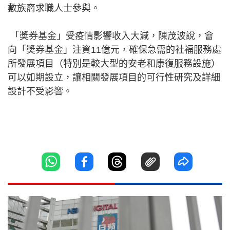
數族裔求職人士參與。
「奬券基金」受疫情影響收入大減，陳茂波說，會
向「奬券基金」注資11億元，確保急需的社福服務處
所發展項目（特別是較大型的安老和康復服務設施）
可以如期設立，讓相關發展項目的可行性研究及詳細
設計不受影響。