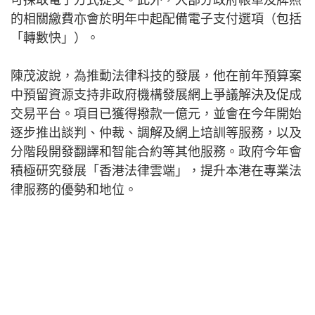
可採取電子方式提交。此外，大部分政府帳單及牌照
的相關繳費亦會於明年中起配備電子支付選項（包括
「轉數快」）。
陳茂波說，為推動法律科技的發展，他在前年預算案
中預留資源支持非政府機構發展網上爭議解決及促成
交易平台。項目已獲得撥款一億元，並會在今年開始
逐步推出談判、仲裁、調解及網上培訓等服務，以及
分階段開發翻譯和智能合約等其他服務。政府今年會
積極研究發展「香港法律雲端」，提升本港在專業法
律服務的優勢和地位。