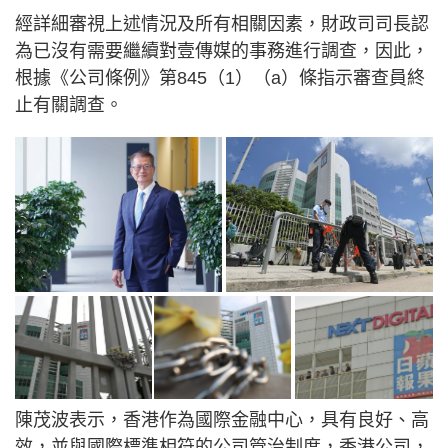
經詳細審視上述情況及所有相關因素，財政司司長認
為已沒有需要繼續對壹傳媒的事務進行調查，因此，
根據《公司條例》第845（1）（a）條指示審查員終
止有關調查。
陳茂波表示，香港作為國際金融中心，具有良好、高
效，並與國際標準相符的公司管治制度，香港公司，