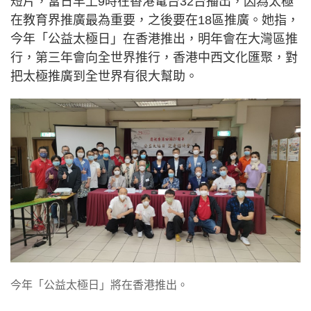
短片，當日早上9時在香港電台32台播出，因為太極
在教育界推廣最為重要，之後要在18區推廣。她指，
今年「公益太極日」在香港推出，明年會在大灣區推
行，第三年會向全世界推行，香港中西文化匯聚，對
把太極推廣到全世界有很大幫助。
今年「公益太極日」將在香港推出。 ​