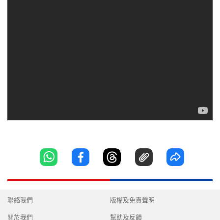
聯絡我們
版權及免責聲明
關於我們
幫助及反饋