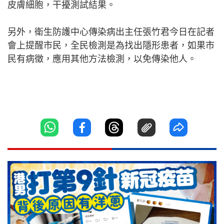
皮膚細胞，干擾測試結果。
另外，衛生防護中心傳染病出主任張竹君今日在記者
會上提醒市民，全民檢測是為找出隱形患者，如果市
民有病徵，應用其他方法檢測，以免傳染他人。