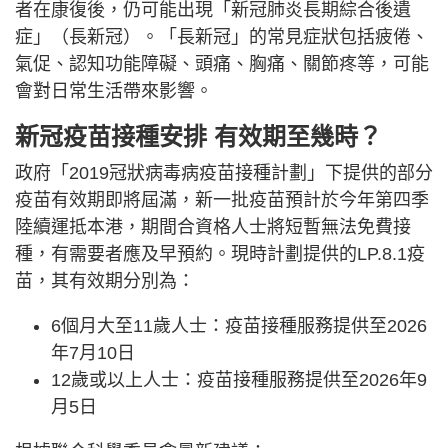
者在康復後，仍可能出現「新冠肺炎長期綜合後遺
症」（長新冠）。「長新冠」的常見症狀包括疲倦、
氣促、認知功能障礙、頭痛、胸痛、關節疼等，可能
會對日常生活帶來影響。
新冠疫苗接種安排
有效期至幾時？
政府「2019冠狀病毒病疫苗接種計劃」下提供的部分
疫苗有效期即將屆滿，新一批疫苗預計於今年第四季
陸續運抵本港，期間合資格人士將短暫無法免費接
種，有需要者應及早預約。現時計劃提供的LP.8.1疫
苗，其有效期分別為：
6個月大至11歲人士：疫苗接種服務提供至2026
年7月10日
12歲或以上人士：疫苗接種服務提供至2026年9
月5日