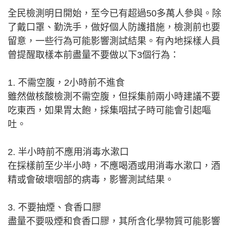
全民檢測明日開始，至今已有超過50多萬人參與。除
了戴口罩、勤洗手，做好個人防護措施，檢測前也要
留意，一些行為可能影響測試結果。有內地採樣人員
曾提醒取樣本前盡量不要做以下3個行為：
1. 不需空腹，2小時前不進食
雖然做核酸檢測不需空腹，但採集前兩小時建議不要
吃東西，如果胃太飽，採集咽拭子時可能會引起嘔
吐。
2. 半小時前不應用消毒水漱口
在採樣前至少半小時，不應喝酒或用消毒水漱口，酒
精或會破壞咽部的病毒，影響測試結果。
3. 不要抽煙、食香口膠
盡量不要吸煙和食香口膠，其所含化學物質可能影響