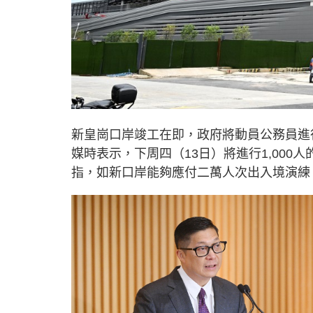
新皇崗口岸竣工在即，政府將動員公務員進
媒時表示，下周四（13日）將進行1,000
指，如新口岸能夠應付二萬人次出入境演練