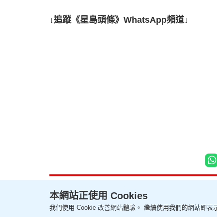
↓追蹤《星島頭條》WhatsApp頻道↓
本網站正使用 Cookies
我們使用 Cookie 改善網站體驗。 繼續使用我們的網站即表示
聯絡我們
關於我們
隱私政策聲明
使用條款
版權及免