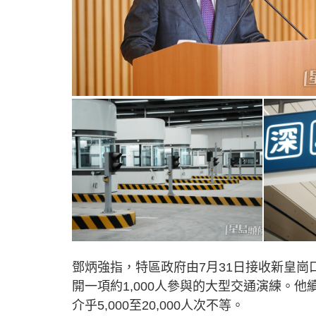
鄧炳強指，特區政府由7月31日接收新皇崗
開一項約1,000人參與的大型交通演練。
介乎5,000至20,000人次不等。