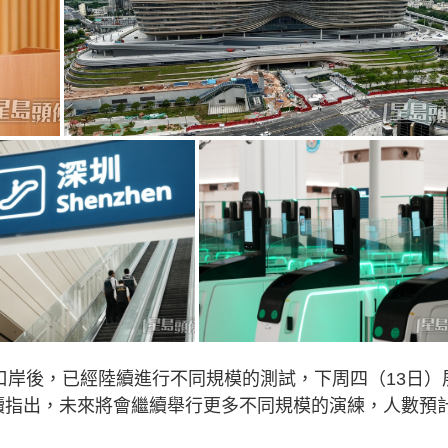
口岸後，已經陸續進行不同規模的測試，下周四（13日）
他續指出，未來將會繼續舉行更多不同規模的演練，人數預