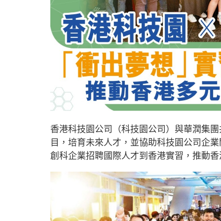
香港科技園公司（科技園公司）與華潤集團
目，培育未來人才，並協助科技園公司企業
創科企業招聘國際人才到香港實習，推動香