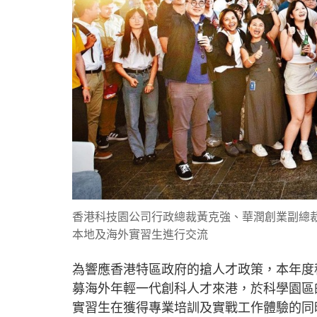
香港科技園公司行政總裁黃克強、華潤創業副總
本地及海外實習生進行交流
為響應香港特區政府的搶人才政策，本年度
募海外年輕一代創科人才來港，於科學園區
實習生在獲得專業培訓及實戰工作體驗的同