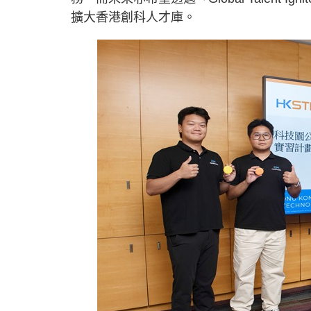
擴大香港創科人才庫。