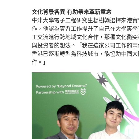
文化背景各異 有助帶來革新意念
牛津大學電子工程研究生楊樹翰選擇來港實
作，他認為實習工作提升了自己在大學裏學
工交流進行跨地域文化合作，那種文化衝突
與投資者的想法。「我在這家公司工作的兩
香港已逐漸轉型為科技城市，能協助中國大
作。」