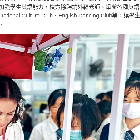
加強學生英語能力，校方除聘請外藉老師、舉辦各種英語
national Culture Club、English Dancing Club等，讓學
。