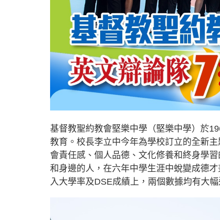
基督教聖約教會堅樂中學（堅樂中學）於1
教育。校長李立中今年為學校訂立的全新主
會責任感、個人品德、文化修養和終身學習
和身邊的人，在六年中學生涯中蛻變成德才
入大學率及DSE成績上，兩個數據均有大幅