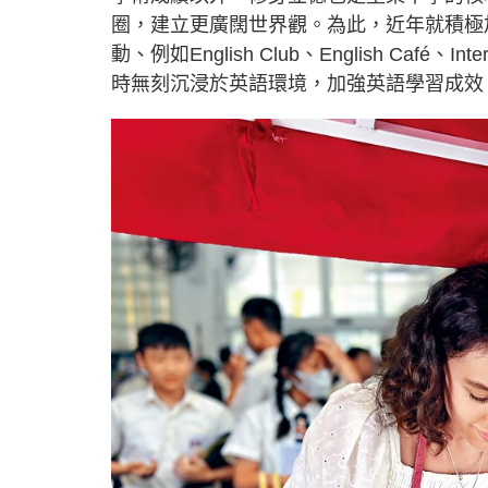
圈，建立更廣闊世界觀。為此，近年就積極
動、例如English Club、English Café、Inter
時無刻沉浸於英語環境，加強英語學習成效