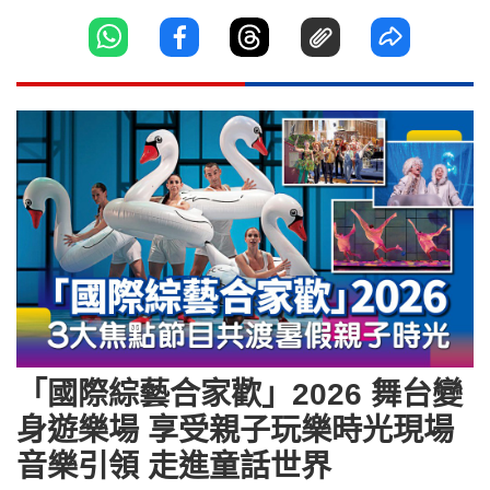
「國際綜藝合家歡」2026 舞台變
身遊樂場 享受親子玩樂時光現場
音樂引領 走進童話世界