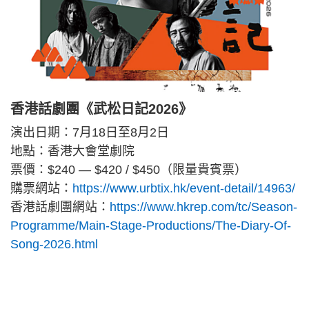
香港話劇團《武松日記2026》
演出日期：7月18日至8月2日
地點：香港大會堂劇院
票價：$240 — $420 / $450（限量貴賓票）
購票網站：
https://www.urbtix.hk/event-detail/14963/
香港話劇團網站：
https://www.hkrep.com/tc/Season-
Programme/Main-Stage-Productions/The-Diary-Of-
Song-2026.html