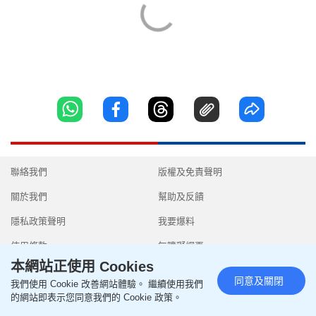
聯絡我們
版權及免責聲明
關於我們
幫助及反饋
隱私政策聲明
我要爆料
使用條款
無障礙網頁
本網站正使用 Cookies
同意及關閉
我們使用 Cookie 改善網站體驗。 繼續使用我們
的網站即表示您同意我們的 Cookie 政策。
Copyright © 2026 SingTao Ltd.All rights reserved.