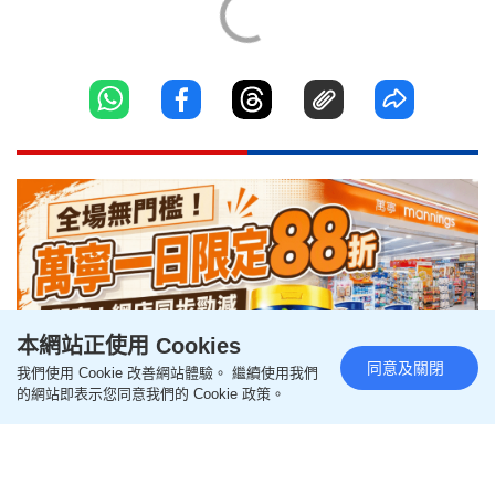
本網站正使用 Cookies
同意及關閉
我們使用 Cookie 改善網站體驗。 繼續使用我們
的網站即表示您同意我們的 Cookie 政策。
萬寧全場無門檻88折 一日限定門