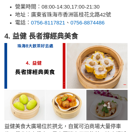
營業時間：08:00-14:30,17:00-21:30
地址：廣東省珠海市香洲區桂花北路42號
電話：
0756-8117821
、
0756-8874486
4. 益健 長者撐經典美食
+1
益健美食大廣場位於拱北，自駕可泊商場大量停車