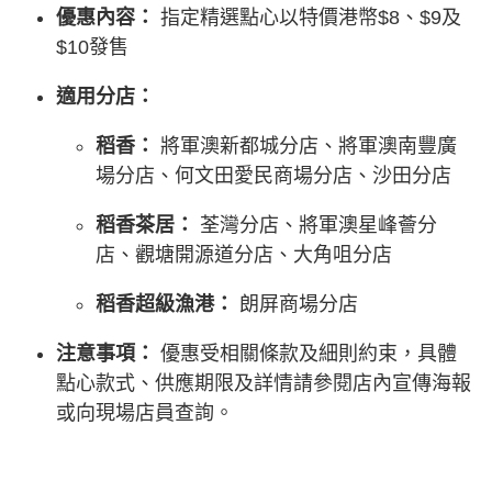
優惠內容：
指定精選點心以特價港幣$8、$9及
$10發售
適用分店：
稻香：
將軍澳新都城分店、將軍澳南豐廣
場分店、何文田愛民商場分店、沙田分店
稻香茶居：
荃灣分店、將軍澳星峰薈分
店、觀塘開源道分店、大角咀分店
稻香超級漁港：
朗屏商場分店
注意事項：
優惠受相關條款及細則約束，具體
點心款式、供應期限及詳情請參閱店內宣傳海報
或向現場店員查詢。