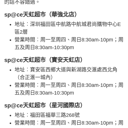
的話不容錯過。
sp@ce天虹超市（華強北店）
地址︰深圳福田區中航路中航城君尚購物中心E
區2層
營業時間︰周一至周四、周日8:30am-10pm；周
五及周日8:30am-10:30pm
sp@ce天虹超市（寶安天虹店）
地址︰寶安區西鄉大道與新湖路交滙處西北角
（合正滙一城內）
營業時間︰周一至周四、周日8:30am-10pm；周
五及周日8:30am-10:30pm
sp@ce天虹超市（星河國際店）
地址︰福田區福華三路268號
營業時間︰周一至周四、周日8:30am-10pm；周