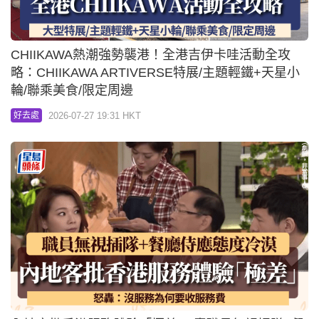
CHIIKAWA熱潮強勢襲港！全港吉伊卡哇活動全攻
略：CHIIKAWA ARTIVERSE特展/主題輕鐵+天星小
輪/聯乘美食/限定周邊
2026-07-27 19:31 HKT
好去處