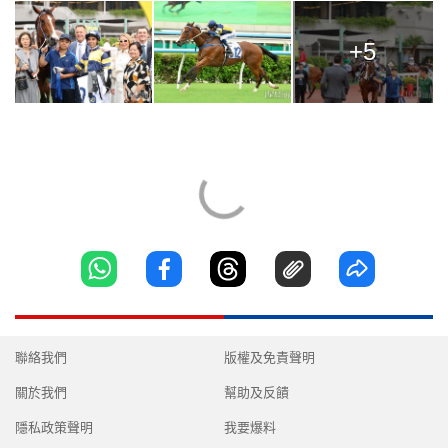
+5
聯絡我們
版權及免責聲明
關於我們
幫助及反饋
隱私政策聲明
我要爆料