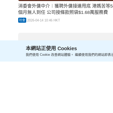
本網站正使用 Cookies
我們使用 Cookie 改善網站體驗。 繼續使用我們的網站即表示