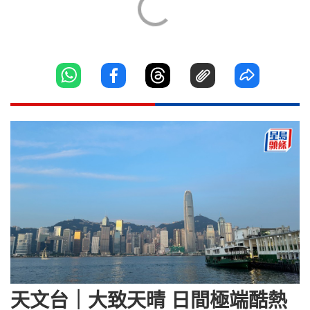
天文台｜大致天晴 日間極端酷熱