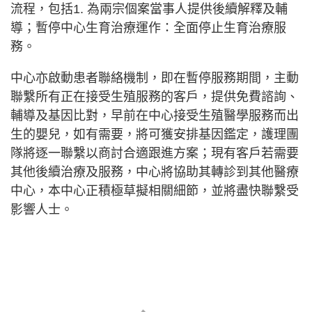
流程，包括1. 為兩宗個案當事人提供後續解釋及輔
導；暫停中心生育治療運作：全面停止生育治療服
務。
中心亦啟動患者聯絡機制，即在暫停服務期間，主動
聯繫所有正在接受生殖服務的客戶，提供免費諮詢、
輔導及基因比對，早前在中心接受生殖醫學服務而出
生的嬰兒，如有需要，將可獲安排基因鑑定，護理團
隊將逐一聯繫以商討合適跟進方案；現有客戶若需要
其他後續治療及服務，中心將協助其轉診到其他醫療
中心，本中心正積極草擬相關細節，並將盡快聯繫受
影響人士。