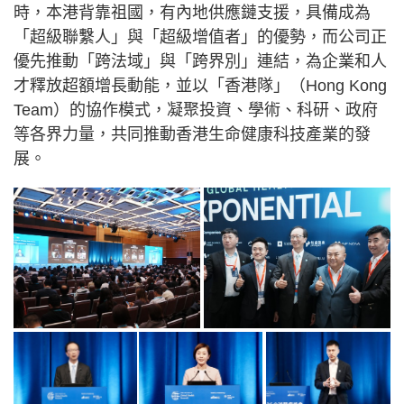
時，本港背靠祖國，有內地供應鏈支援，具備成為
「超級聯繫人」與「超級增值者」的優勢，而公司正
優先推動「跨法域」與「跨界別」連結，為企業和人
才釋放超額增長動能，並以「香港隊」（Hong Kong
Team）的協作模式，凝聚投資、學術、科研、政府
等各界力量，共同推動香港生命健康科技產業的發
展。