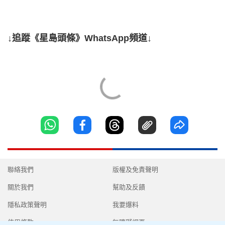
↓追蹤《星島頭條》WhatsApp頻道↓
聯絡我們
版權及免責聲明
關於我們
幫助及反饋
隱私政策聲明
我要爆料
使用條款
無障礙網頁