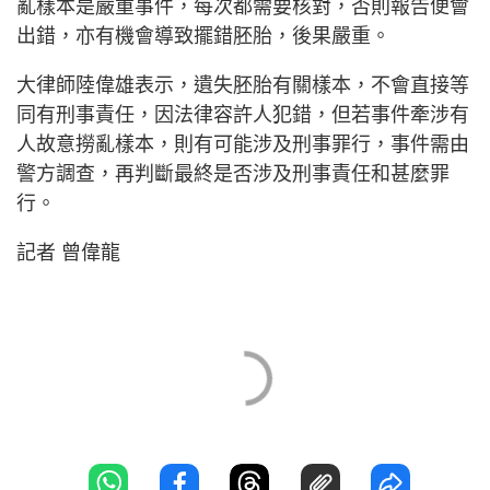
亂樣本是嚴重事件，每次都需要核對，否則報告便會
出錯，亦有機會導致擺錯胚胎，後果嚴重。
大律師陸偉雄表示，遺失胚胎有關樣本，不會直接等
同有刑事責任，因法律容許人犯錯，但若事件牽涉有
人故意撈亂樣本，則有可能涉及刑事罪行，事件需由
警方調查，再判斷最終是否涉及刑事責任和甚麼罪
行。
記者 曾偉龍