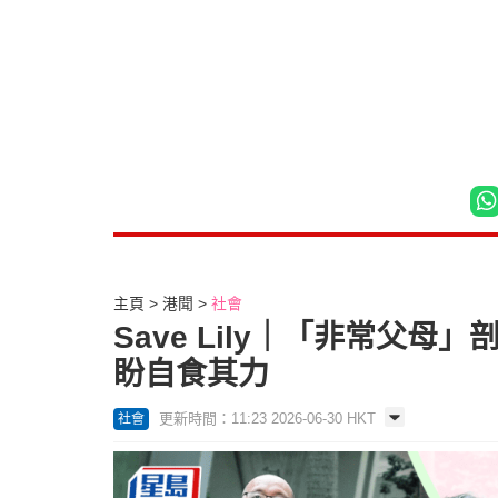
主頁
港聞
社會
Save Lily｜「非常父
盼自食其力
更新時間：11:23 2026-06-30 HKT
社會