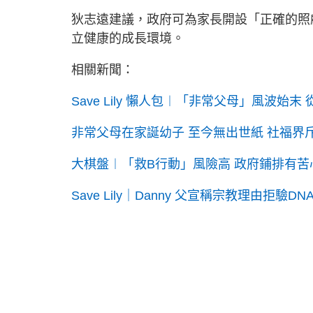
狄志遠建議，政府可為家長開設「正確的照
立健康的成長環境。
相關新聞：
Save Lily 懶人包︱「非常父母」風波始
非常父母在家誕幼子 至今無出世紙 社福界
大棋盤︱「救B行動」風險高 政府鋪排有苦
Save Lily｜Danny 父宣稱宗教理由拒