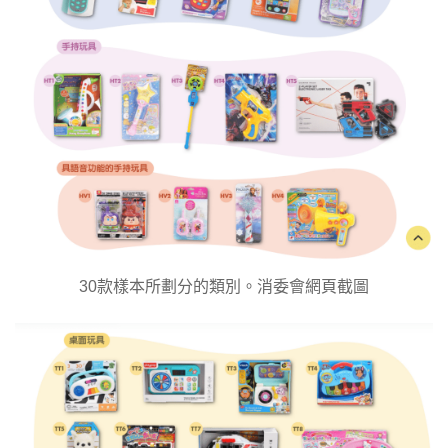
30款樣本所劃分的類別。消委會網頁截圖