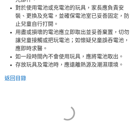
對於使用電池或充電池的玩具，家長應負責安
裝、更換及充電，並確保電池室已妥善固定，防
止兒童自行打開。
用盡或損壞的電池應立即取出並妥善棄置，切勿
讓兒童接觸或把玩電池；如懷疑兒童誤吞電池，
應即時求醫。
如一段時間內不會使用玩具，應將電池取出。
存放玩具及電池時，應遠離熱源及潮濕環境。
返回目錄