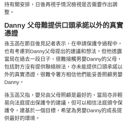
持有關安排，日後再視乎情況檢視是否需要作出調
整。
Danny 父母難提供口頭承諾以外的真實
憑證
孫玉菡在節目後見記者表示，在申請保護令過程中，
也有考慮到Danny父母提出的建議和想法。但他透露
當局在過去一段日子，很難接觸男嬰Danny的父母，
包括對方沒有提供聯絡辦法，亦未能提供口頭承諾以
外的真實憑證，很難令署方相信他們能妥善照顧男嬰
Danny。
孫玉菡又指，嬰兒由父母照顧是最好的，當局亦非輕
易向法庭提出保護令的建議，但可以相信法庭頒令保
護令，建基於一個目標，希望為男嬰Danny的成長提
供最好的環境。