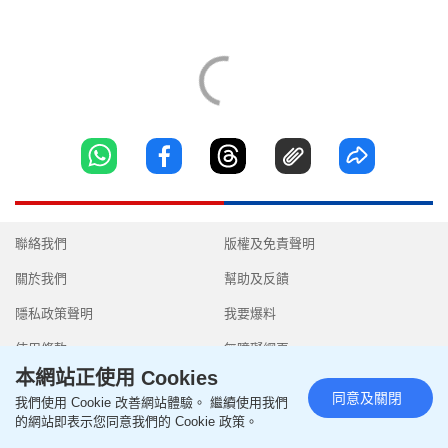
聯絡我們
版權及免責聲明
關於我們
幫助及反饋
隱私政策聲明
我要爆料
使用條款
無障礙網頁
本網站正使用 Cookies
同意及關閉
我們使用 Cookie 改善網站體驗。 繼續使用我們
的網站即表示您同意我們的 Cookie 政策。
Copyright © 2026 SingTao Ltd.All rights reserved.