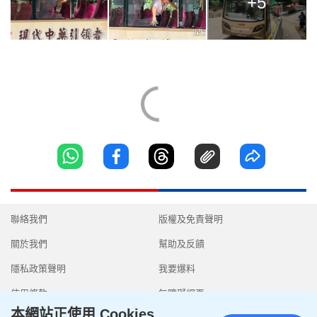
+5
聯絡我們
版權及免責聲明
關於我們
幫助及反饋
隱私政策聲明
我要爆料
使用條款
無障礙網頁
本網站正使用 Cookies