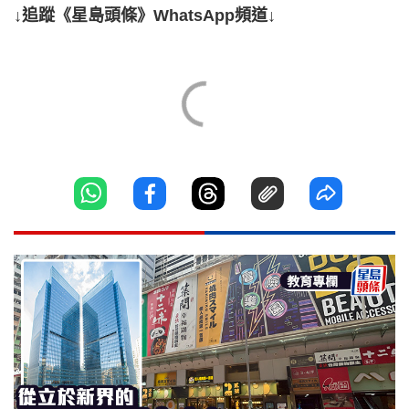
↓追蹤《星島頭條》WhatsApp頻道↓