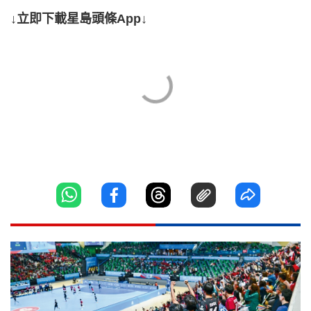
↓立即下載星島頭條App↓