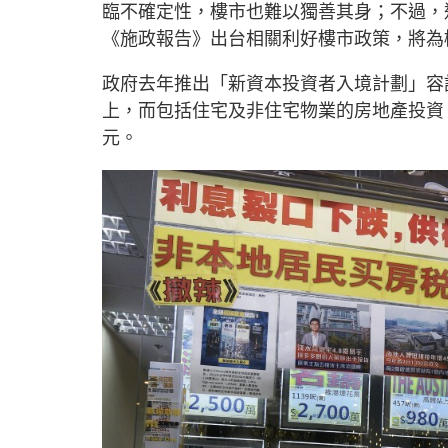
臨不確定性，樓市也難以獨善其身；不過，
《施政報告》出台相關利好樓市政策，將為
政府去年推出「新資本投資者入境計劃」容
上，而包括住宅及非住宅物業的房地產投資
元。