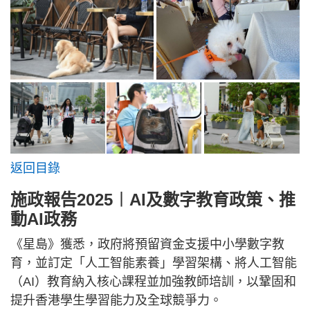
返回目錄
施政報告2025︱AI及數字教育政策、推
動AI政務
《星島》獲悉，政府將預留資金支援中小學數字教
育，並訂定「人工智能素養」學習架構、將人工智能
（AI）教育納入核心課程並加強教師培訓，以鞏固和
提升香港學生學習能力及全球競爭力。