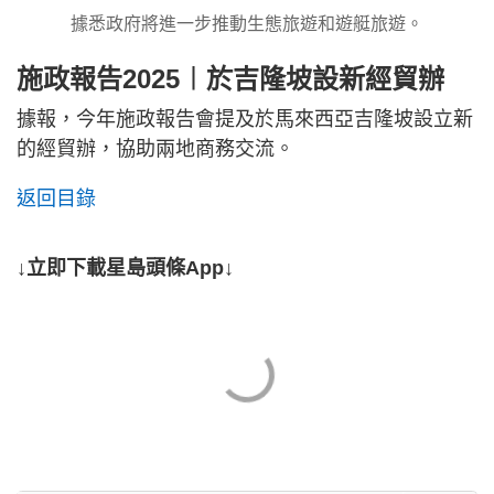
據悉政府將進一步推動生態旅遊和遊艇旅遊。
施政報告2025︱於吉隆坡設新經貿辦
據報，今年施政報告會提及於馬來西亞吉隆坡設立新
的經貿辦，協助兩地商務交流。
返回目錄
↓立即下載星島頭條App↓