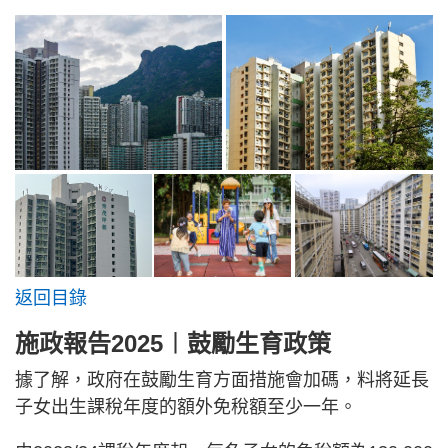
返回目錄
施政報告2025︱鼓勵生育政策
據了解，政府在鼓勵生育方面措施會加碼，料將延長
子女出生課稅年度的額外免稅額至少一年。