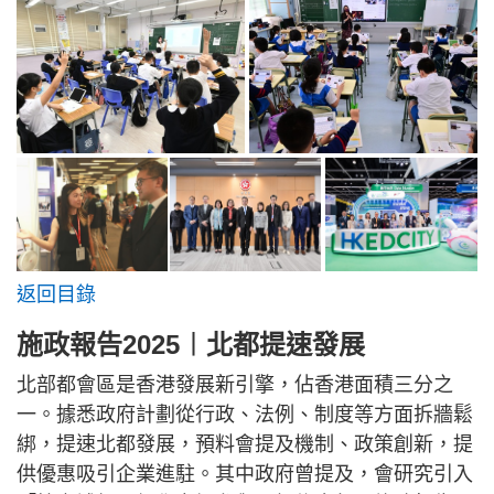
返回目錄
施政報告2025︱北都提速發展
北部都會區是香港發展新引擎，佔香港面積三分之
一。據悉政府計劃從行政、法例、制度等方面拆牆鬆
綁，提速北都發展，預料會提及機制、政策創新，提
供優惠吸引企業進駐。其中政府曾提及，會研究引入