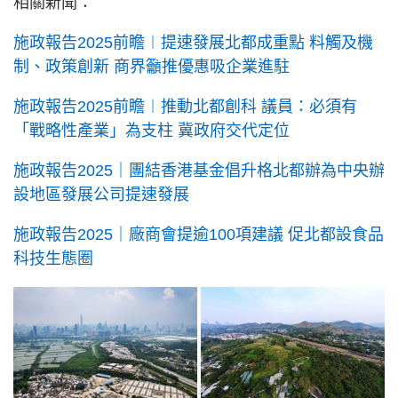
相關新聞：
施政報告2025前瞻︱提速發展北都成重點 料觸及機
制、政策創新 商界籲推優惠吸企業進駐
施政報告2025前瞻︱推動北都創科 議員：必須有
「戰略性產業」為支柱 冀政府交代定位
施政報告2025｜團結香港基金倡升格北都辦為中央辦
設地區發展公司提速發展
施政報告2025｜廠商會提逾100項建議 促北都設食品
科技生態圈