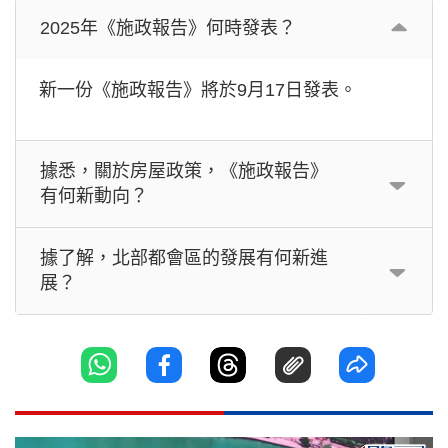
2025年《施政報告》何時發表？
新一份《施政報告》將於9月17日發表。
據悉，關於房屋政策，《施政報告》
有何新動向？
據了解，北部都會區的發展有何新進
展？