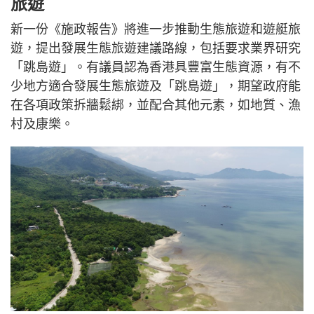
旅遊
新一份《施政報告》將進一步推動生態旅遊和遊艇旅
遊，提出發展生態旅遊建議路線，包括要求業界研究
「跳島遊」。有議員認為香港具豐富生態資源，有不
少地方適合發展生態旅遊及「跳島遊」，期望政府能
在各項政策拆牆鬆綁，並配合其他元素，如地質、漁
村及康樂。