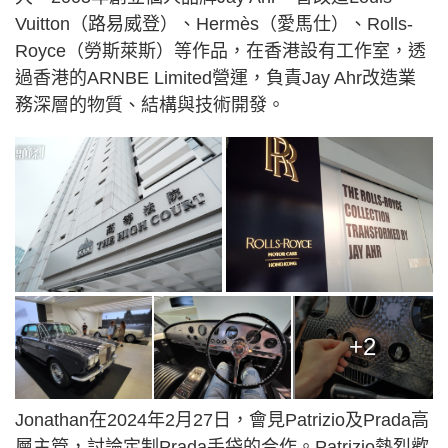
Vuitton（路易威登）、Hermès（愛馬仕）、Rolls-
Royce（勞斯萊斯）等作品，在香港設有工作室，透
過香港的ARNBE Limited營運，負責Jay Ahr改造業
務深層的物質、結構與技術開發。
+2
Jonathan在2024年2月27日，會見Patrizio及Prada高
層主管，討論定制Prada手袋的合作。Patrizio熱烈歡