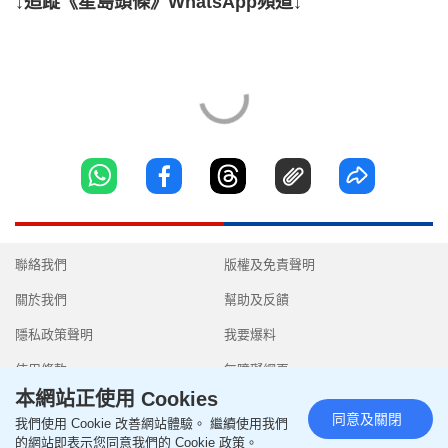
↓追蹤《星島頭條》WhatsApp頻道↓
聯絡我們
版權及免責聲明
關於我們
幫助及反饋
隱私政策聲明
我要爆料
使用條款
無障礙網頁
本網站正使用 Cookies
同意及關閉
我們使用 Cookie 改善網站體驗。 繼續使用我們
的網站即表示您同意我們的 Cookie 政策。