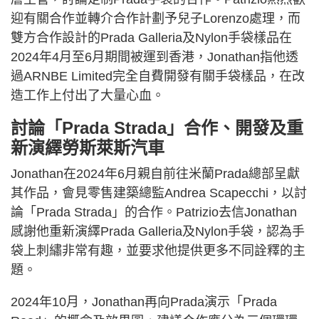
迎有關合作並轉介合作計劃予兒子Lorenzo處理，而
雙方合作設計的Prada Galleria及Nylon手袋樣品在
2024年4月至6月期間被運到香港，Jonathan指他透
過ARNBE Limited完全自費開發有關手袋樣品，在改
造工作上付出了大量心血。
討論「Prada Strada」合作、開發及重
新演繹勞斯萊斯汽車
Jonathan在2024年6月親自前往米蘭Prada總部呈獻
其作品，會見零售建築總監Andrea Scapecchi，以討
論「Prada Strada」的合作。Patrizio去信Jonathan
感謝他重新演繹Prada Galleria及Nylon手袋，認為手
袋上刺繡非常有趣，並要求他提供更多不同詮釋的主
題。
2024年10月，Jonathan再向Prada演示「Prada