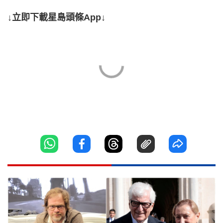
↓立即下載星島頭條App↓