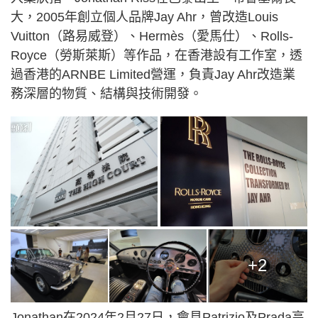
大，2005年創立個人品牌Jay Ahr，曾改造Louis
Vuitton（路易威登）、Hermès（愛馬仕）、Rolls-
Royce（勞斯萊斯）等作品，在香港設有工作室，透
過香港的ARNBE Limited營運，負責Jay Ahr改造業
務深層的物質、結構與技術開發。
+2
Jonathan在2024年2月27日，會見Patrizio及Prada高