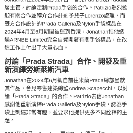
層主管，討論定制Prada手袋的合作。Patrizio熱烈歡
迎有關合作並轉介合作計劃予兒子Lorenzo處理，而
雙方合作設計的Prada Galleria及Nylon手袋樣品在
2024年4月至6月期間被運到香港，Jonathan指他透
過ARNBE Limited完全自費開發有關手袋樣品，在改
造工作上付出了大量心血。
討論「Prada Strada」合作、開發及重
新演繹勞斯萊斯汽車
Jonathan在2024年6月親自前往米蘭Prada總部呈獻
其作品，會見零售建築總監Andrea Scapecchi，以討
論「Prada Strada」的合作。Patrizio去信Jonathan
感謝他重新演繹Prada Galleria及Nylon手袋，認為手
袋上刺繡非常有趣，並要求他提供更多不同詮釋的主
題。