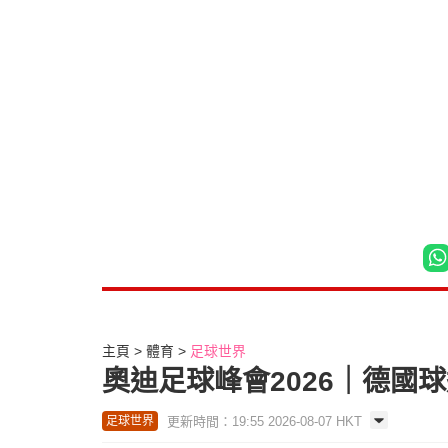
主頁
體育
足球世界
奧迪足球峰會2026｜德國
更新時間：19:55 2026-08-07 HKT
足球世界