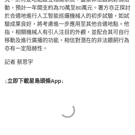
動，預計一年開支約為70萬至80萬元。署方亦正探討
於合適地進行人工智能巡邏機械人的初步試驗，如試
驗成果良好，將考慮進一步應用至其他合適地點。他
指，相關機械人有引人注目的外觀，並配合其可自行
移動及進行廣播的功能，相信對潛在的非法餵飼行為
亦有一定阻赫性。
記者 蔡思宇
↓立即下載星島頭條App↓