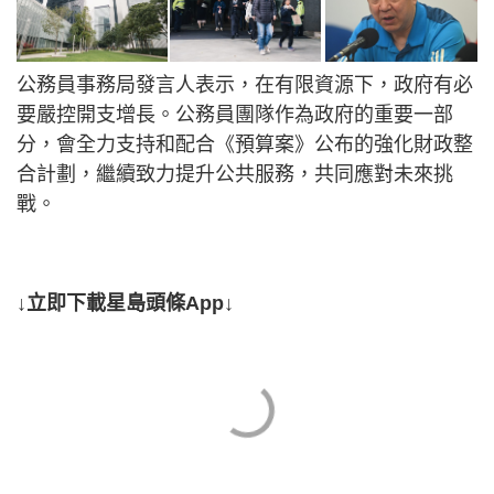
公務員事務局發言人表示，在有限資源下，政府有必
要嚴控開支增長。公務員團隊作為政府的重要一部
分，會全力支持和配合《預算案》公布的強化財政整
合計劃，繼續致力提升公共服務，共同應對未來挑
戰。
↓立即下載星島頭條App↓