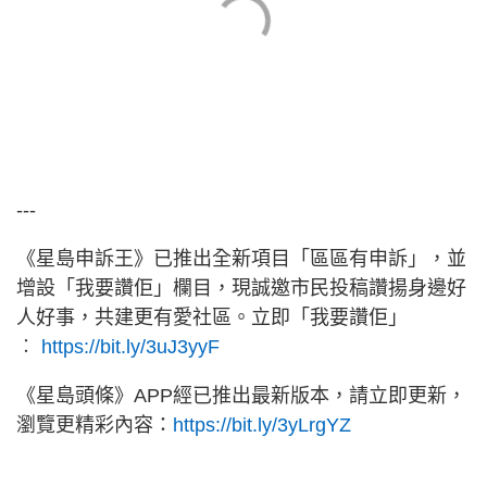
---
《星島申訴王》已推出全新項目「區區有申訴」，並
增設「我要讚佢」欄目，現誠邀市民投稿讚揚身邊好
人好事，共建更有愛社區。立即「我要讚佢」
︰
https://bit.ly/3uJ3yyF
《星島頭條》APP經已推出最新版本，請立即更新，
瀏覽更精彩內容：
https://bit.ly/3yLrgYZ