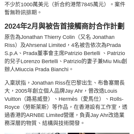
不少於1000萬美元（折合約港幣7845萬元）。案件
暫無聆訊排期。
2024年2月與被告首接觸商討合作計劃
原告為Jonathan Thierry Colin（又名 Jonathan
Riss）及Ahrsenal Limited，4名被告依次為Prada
S.p.A、Prada董事會主席Patrizio Bertelli 、Patrizio
的兒子Lorenzo Bertelli、Patrizio的妻子兼Miu Miu創
辦人Miuccia Prada Bianchi。
入稟狀指，Jonathan Riss在巴黎出生、布魯塞爾長
大，2005年創立個人品牌Jay Ahr，曾改造Louis
Vuitton（路易威登）、Hermès（愛馬仕）、Rolls-
Royce（勞斯萊斯）等作品，在香港設有工作室，透
過香港的ARNBE Limited營運，負責Jay Ahr改造業
務深層的物質、結構與技術開發。