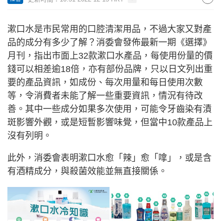
漱口水是市民常用的口腔清潔用品，不過大家又對產
品的成分有多少了解？消委會發佈最新一期《選擇》
月刊，指出市面上32款漱口水產品，每使用份量的價
錢可以相差逾18倍，亦有部份品牌，只以日文列出重
要的產品資訊，如成份、每次用量和每日使用次數
等，令消費者未能了解一些重要資訊，情況有待改
善。其中一些成分如果多次使用，可能令牙齒染有漬
斑影響外觀，或是短暫影響味覺，但當中10款產品上
沒有列明。
此外，消委會表明漱口水愈「辣」愈「嗱」，或是含
有酒精成分，與殺菌效能並無直接關係。