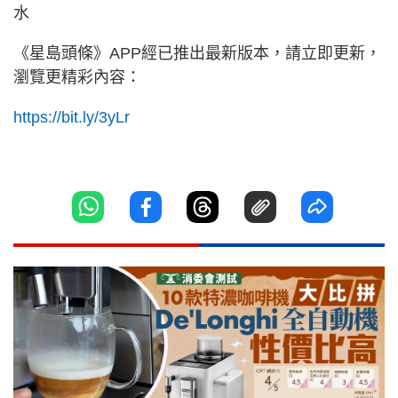
水
《星島頭條》APP經已推出最新版本，請立即更新，
瀏覽更精彩內容：
https://bit.ly/3yLr